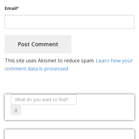
Email
*
This site uses Akismet to reduce spam.
Learn how your
comment data is processed.
ARTIGOS RECENTES