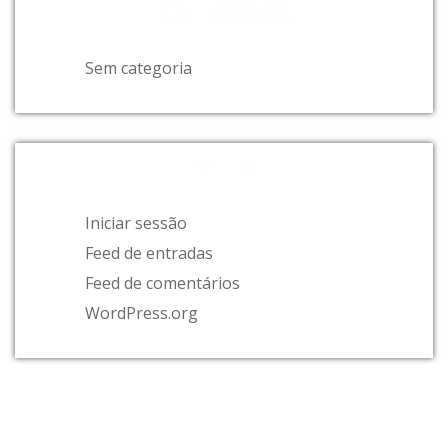
CATEGORIAS
Sem categoria
META
Iniciar sessão
Feed de entradas
Feed de comentários
WordPress.org