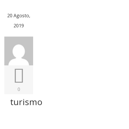
20 Agosto,
2019
0
turismo