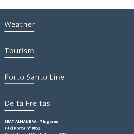
Weather
Tourism
Porto Santo Line
Delta Freitas
SEAT ALHANBRA - 7 lugares
Táxi Porta nº 0952