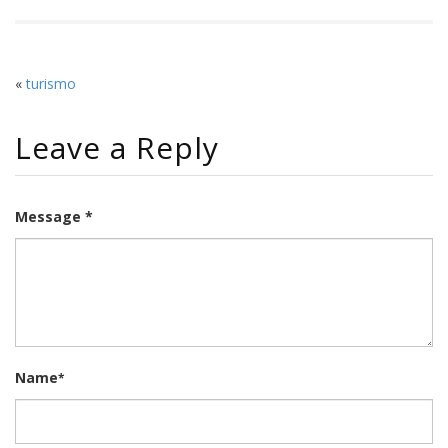
«
turismo
Leave a Reply
Message *
Name
*