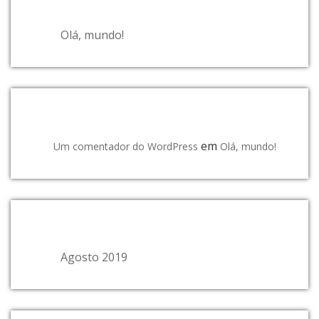
Olá, mundo!
COMENTÁRIOS RECENTES
em
Um comentador do WordPress
Olá, mundo!
ARQUIVO
Agosto 2019