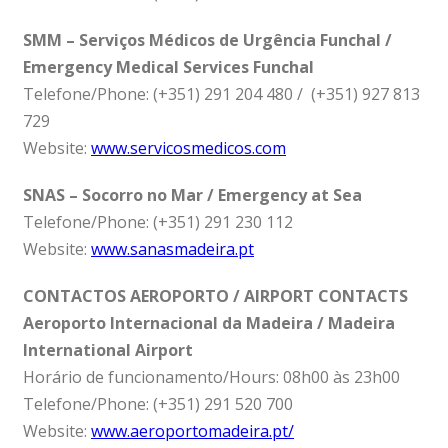
SMM – Serviços Médicos de Urgência Funchal /
Emergency Medical Services Funchal
Telefone/Phone: (+351) 291 204 480 / (+351) 927 813
729
Website:
www.servicosmedicos.com
SNAS – Socorro no Mar / Emergency at Sea
Telefone/Phone: (+351) 291 230 112
Website:
www.sanasmadeira.pt
CONTACTOS AEROPORTO / AIRPORT CONTACTS
Aeroporto Internacional da Madeira / Madeira
International Airport
Horário de funcionamento/Hours: 08h00 às 23h00
Telefone/Phone: (+351) 291 520 700
Website:
www.aeroportomadeira.pt/