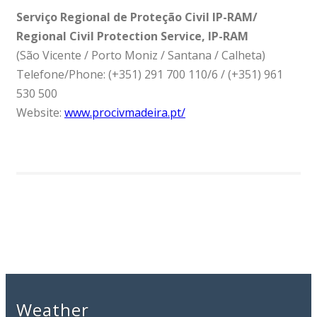
Serviço Regional de Proteção Civil IP-RAM/
Regional Civil Protection Service, IP-RAM
(São Vicente / Porto Moniz / Santana / Calheta)
Telefone/Phone: (+351) 291 700 110/6 / (+351) 961
530 500
Website:
www.procivmadeira.pt/
Weather