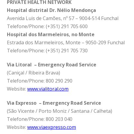
PRIVATE HEALTH NETWORK
Hospital distrital Dr. Nélio Mendonça
Avenida Luis de Camões, nº 57 – 9004-514 Funchal
Telefone/Phone: (+351) 291 705 600
Hospital dos Marmeleiros, no Monte
Estrada dos Marmeleiros, Monte – 9050-209 Funchal
Telefone/Phone: (+351) 291 705 730
Via Litoral – Emergency Road Service
(Caniçal / Ribeira Brava)
Telefone/Phone: 800 290 290
Website:
www.vialitoral.com
Via Expresso – Emergency Road Service
(São Vicente / Porto Moniz / Santana / Calheta)
Telefone/Phone: 800 203 040
Website:
www.viaexpresso.com