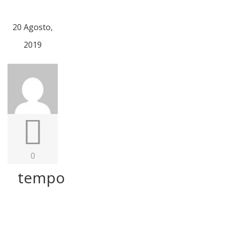
20 Agosto,
2019
0
tempo