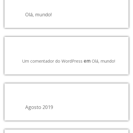
Olá, mundo!
COMENTÁRIOS RECENTES
em
Um comentador do WordPress
Olá, mundo!
ARQUIVO
Agosto 2019