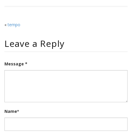
«
tempo
Leave a Reply
Message *
Name
*