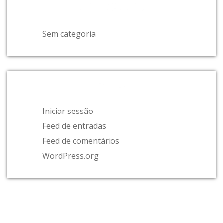
CATEGORIAS
Sem categoria
META
Iniciar sessão
Feed de entradas
Feed de comentários
WordPress.org