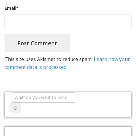
Email
*
This site uses Akismet to reduce spam.
Learn how your
comment data is processed.
ARTIGOS RECENTES