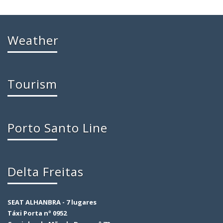
Weather
Tourism
Porto Santo Line
Delta Freitas
SEAT ALHANBRA - 7 lugares
Táxi Porta nº 0952