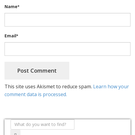
Name
*
Email
*
This site uses Akismet to reduce spam.
Learn how your
comment data is processed.