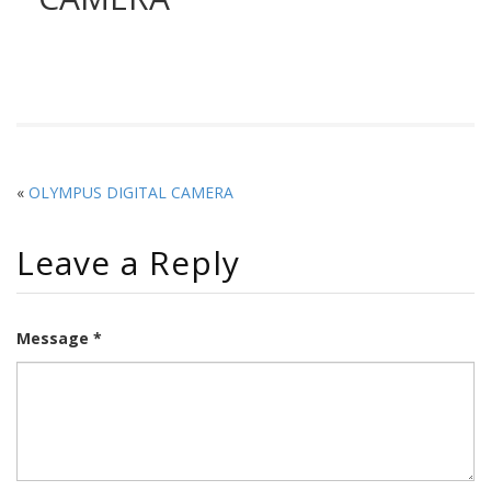
«
OLYMPUS DIGITAL CAMERA
Leave a Reply
Message *