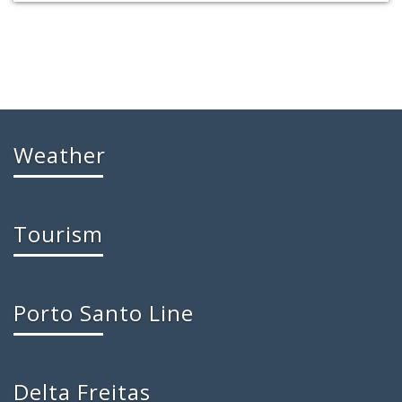
Weather
Tourism
Porto Santo Line
Delta Freitas