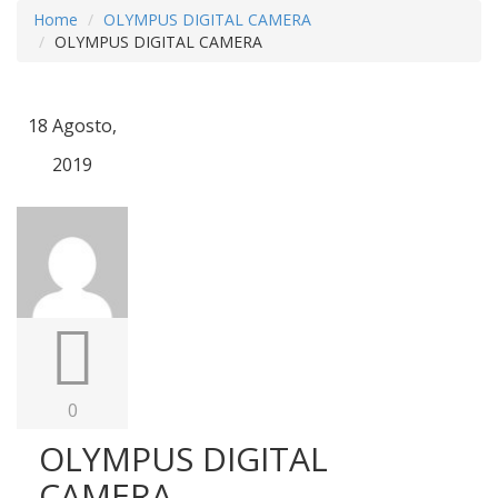
Home
OLYMPUS DIGITAL CAMERA
OLYMPUS DIGITAL CAMERA
18 Agosto,
2019
0
OLYMPUS DIGITAL
CAMERA