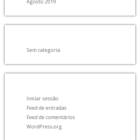
Agosto 2019
CATEGORIAS
Sem categoria
META
Iniciar sessão
Feed de entradas
Feed de comentários
WordPress.org