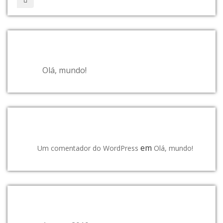
ARTIGOS RECENTES
Olá, mundo!
COMENTÁRIOS RECENTES
em
Um comentador do WordPress
Olá, mundo!
ARQUIVO