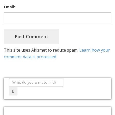
Email
*
This site uses Akismet to reduce spam.
Learn how your
comment data is processed.
ARTIGOS RECENTES