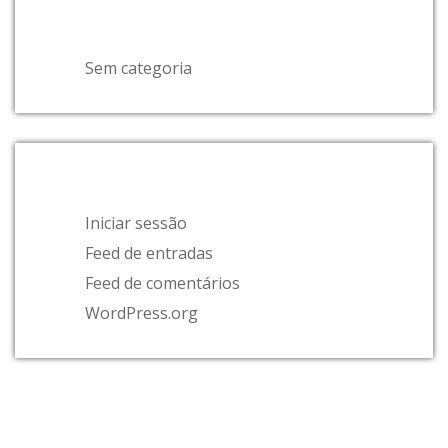
CATEGORIAS
Sem categoria
META
Iniciar sessão
Feed de entradas
Feed de comentários
WordPress.org