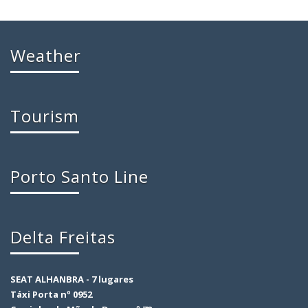
Weather
Tourism
Porto Santo Line
Delta Freitas
SEAT ALHANBRA - 7 lugares
Táxi Porta nº 0952