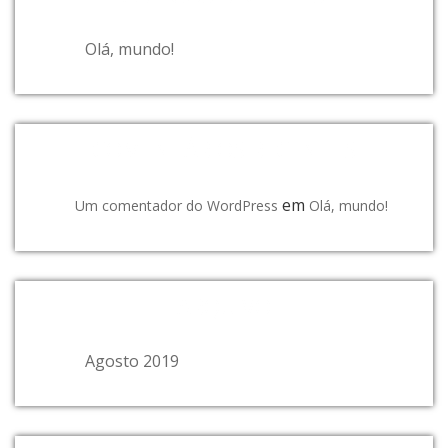
Olá, mundo!
COMENTÁRIOS RECENTES
em
Um comentador do WordPress
Olá, mundo!
ARQUIVO
Agosto 2019