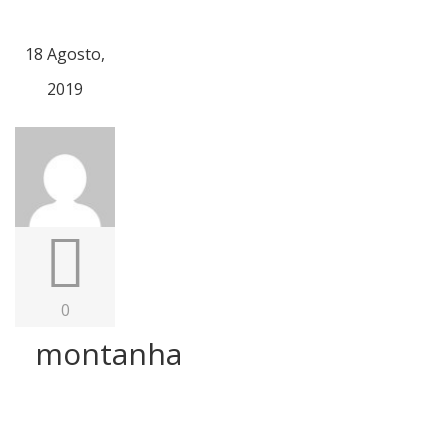
18 Agosto,
2019
0
montanha