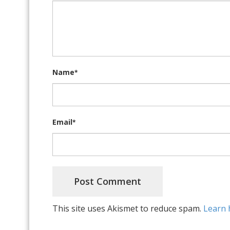
Name
*
Email
*
This site uses Akismet to reduce spam.
Learn 