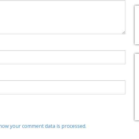
how your comment data is processed.