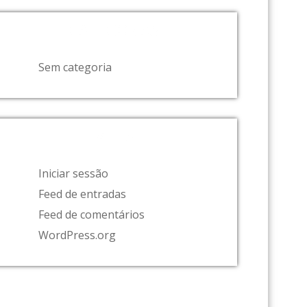
CATEGORIAS
Sem categoria
META
Iniciar sessão
Feed de entradas
Feed de comentários
WordPress.org